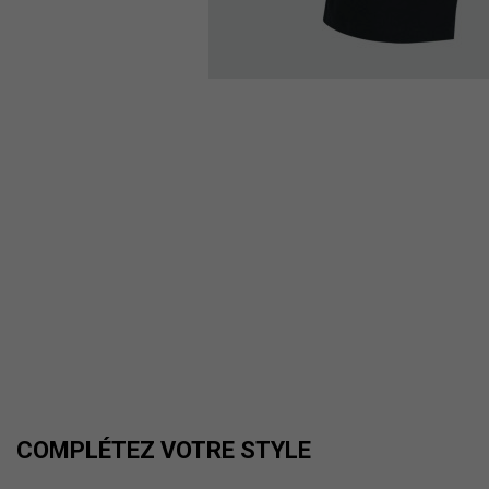
COMPLÉTEZ VOTRE STYLE