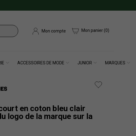
Mon panier
(0)
Mon compte
IE
ACCESSOIRES DE MODE
JUNIOR
MARQUES
ourt en coton bleu clair
u logo de la marque sur la