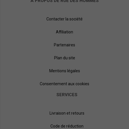
À PROPOS DE RUE DES HOMMES
Contacter la société
Affiliation
Partenaires
Plan du site
Mentions légales
Consentement aux cookies
SERVICES
Livraison et retours
Code de réduction