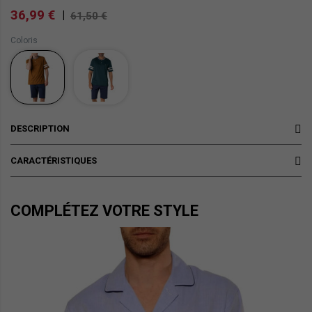
36,99 €
|
61,50 €
Coloris
DESCRIPTION
CARACTÉRISTIQUES
COMPLÉTEZ VOTRE STYLE