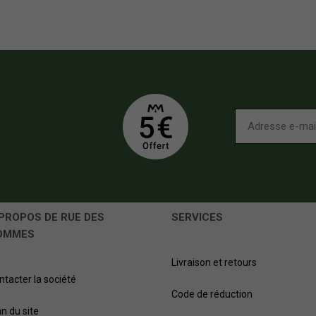
PROPOS DE RUE DES
SERVICES
OMMES
Livraison et retours
ntacter la société
Code de réduction
an du site