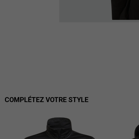
COMPLÉTEZ VOTRE STYLE