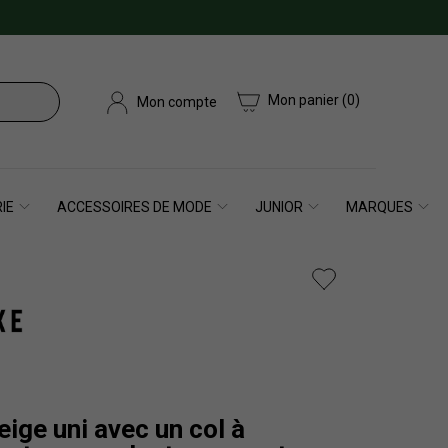
Mon panier
(0)
Mon compte
IE
ACCESSOIRES DE MODE
JUNIOR
MARQUES
ige uni avec un col à