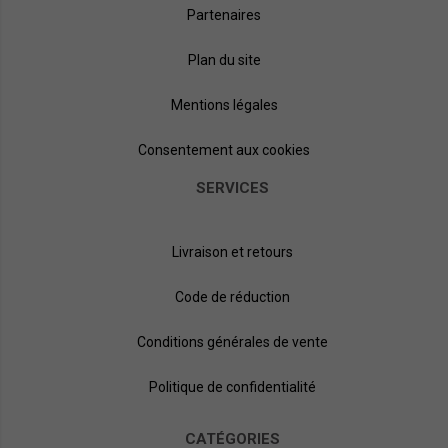
Partenaires
Plan du site
Mentions légales
Consentement aux cookies
SERVICES
Livraison et retours
Code de réduction
Conditions générales de vente
Politique de confidentialité
CATÉGORIES