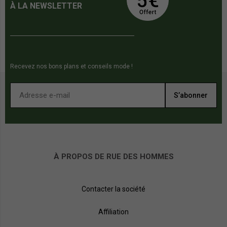
À LA NEWSLETTER
Recevez nos bons plans et conseils mode !
S’abonner
À PROPOS DE RUE DES HOMMES
Contacter la société
Affiliation