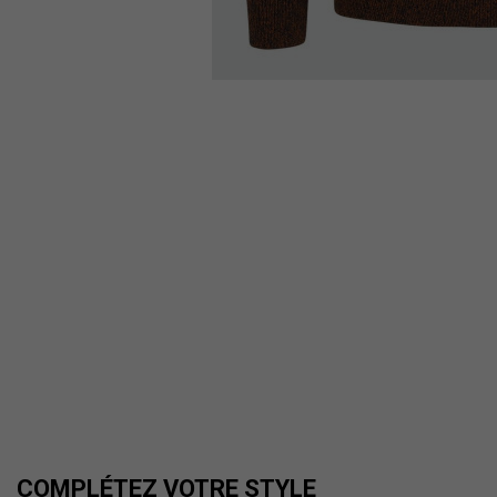
COMPLÉTEZ VOTRE STYLE