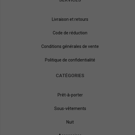
SERVICES
Livraison et retours
Code de réduction
Conditions générales de vente
Politique de confidentialité
CATÉGORIES
Prêt-à-porter
Sous-vêtements
Nuit