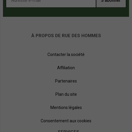
S’abonner
À PROPOS DE RUE DES HOMMES
Contacter la société
Affiliation
Partenaires
Plan du site
Mentions légales
Consentement aux cookies