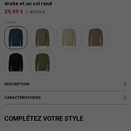
droite et un col rond
29,99 €
|
49,99 €
Coloris
DESCRIPTION
CARACTÉRISTIQUES
COMPLÉTEZ VOTRE STYLE