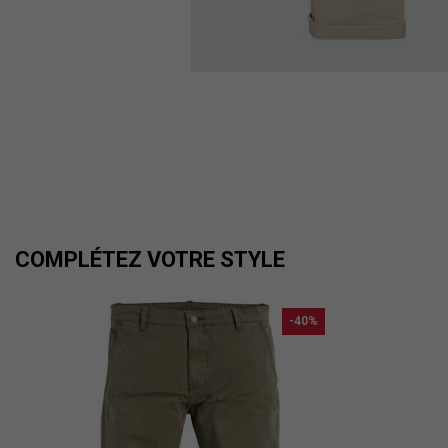
COMPLÉTEZ VOTRE STYLE
-40%