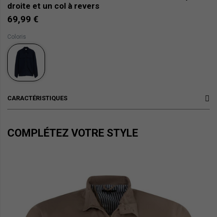
droite et un col à revers
69,99 €
Coloris
CARACTÉRISTIQUES
COMPLÉTEZ VOTRE STYLE