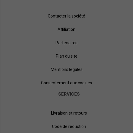
Contacter la société
Affiliation
Partenaires
Plan du site
Mentions légales
Consentement aux cookies
SERVICES
Livraison et retours
Code de réduction