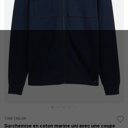
TOM TAILOR
Surchemise en coton marine uni avec une coupe