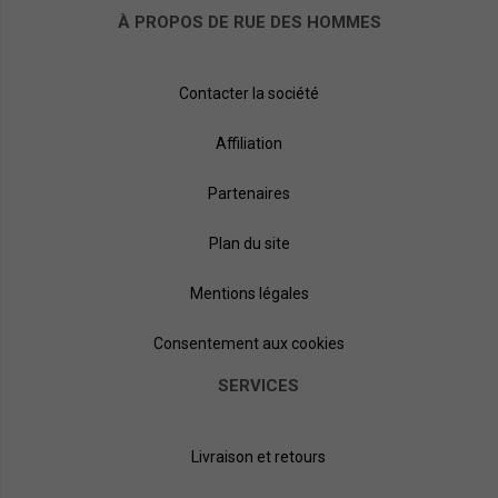
À PROPOS DE RUE DES HOMMES
Contacter la société
Affiliation
Partenaires
Plan du site
Mentions légales
Consentement aux cookies
SERVICES
Livraison et retours