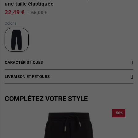
une taille élastiquée
32,49 €
|
65,00 €
Coloris
CARACTÉRISTIQUES
LIVRAISON ET RETOURS
COMPLÉTEZ VOTRE STYLE
-50%