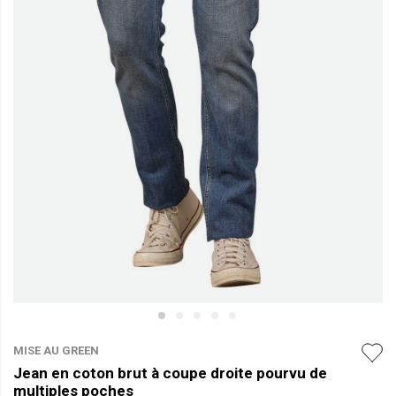
MISE AU GREEN
Jean en coton brut à coupe droite pourvu de
multiples poches