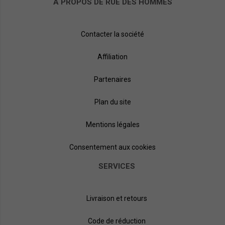
À PROPOS DE RUE DES HOMMES
Contacter la société
Affiliation
Partenaires
Plan du site
Mentions légales
Consentement aux cookies
SERVICES
Livraison et retours
Code de réduction