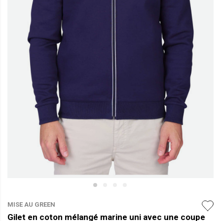
MISE AU GREEN
Gilet en coton mélangé marine uni avec une coupe