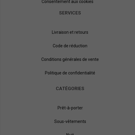
Consentement aux cookies
SERVICES
Livraison et retours
Code de réduction
Conditions générales de vente
Politique de confidentialité
CATÉGORIES
Prêt-à-porter
Sous-vêtements
Nuit