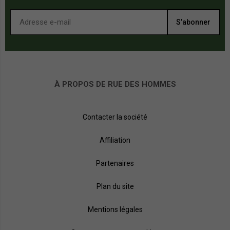
S’abonner
À PROPOS DE RUE DES HOMMES
Contacter la société
Affiliation
Partenaires
Plan du site
Mentions légales