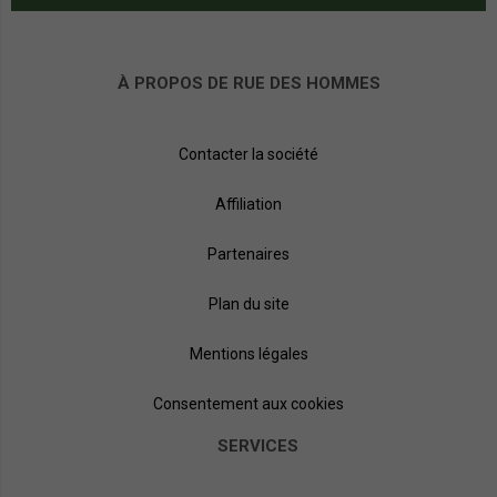
À PROPOS DE RUE DES HOMMES
Contacter la société
Affiliation
Partenaires
Plan du site
Mentions légales
Consentement aux cookies
SERVICES