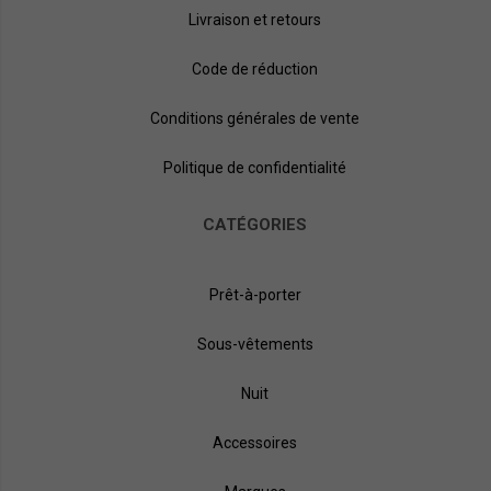
Livraison et retours
Code de réduction
Conditions générales de vente
Politique de confidentialité
CATÉGORIES
Prêt-à-porter
Sous-vêtements
Nuit
Accessoires