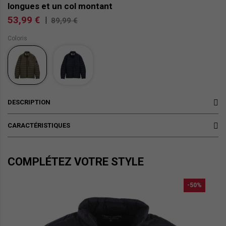
longues et un col montant
53,99 €
|
89,99 €
Coloris
DESCRIPTION
CARACTÉRISTIQUES
COMPLÉTEZ VOTRE STYLE
-50%