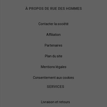
À PROPOS DE RUE DES HOMMES
Contacter la société
Affiliation
Partenaires
Plan du site
Mentions légales
Consentement aux cookies
SERVICES
Livraison et retours