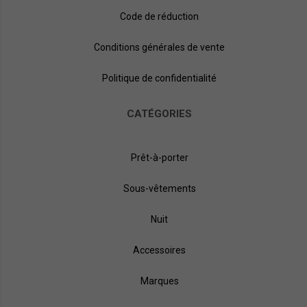
Code de réduction
Conditions générales de vente
Politique de confidentialité
CATÉGORIES
Prêt-à-porter
Sous-vêtements
Nuit
Accessoires
Marques