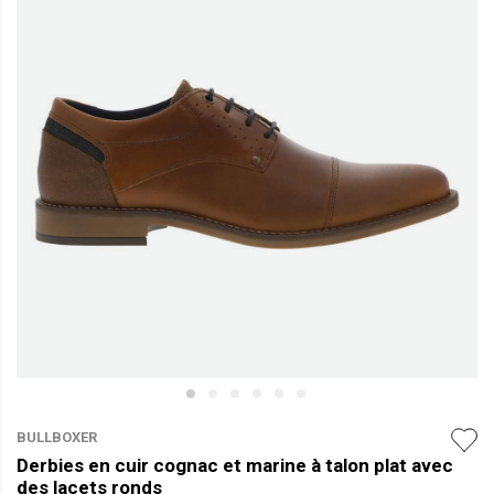
BULLBOXER
Derbies en cuir cognac et marine à talon plat avec
des lacets ronds