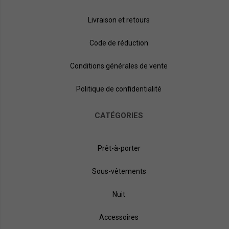
Livraison et retours
Code de réduction
Conditions générales de vente
Politique de confidentialité
CATÉGORIES
Prêt-à-porter
Sous-vêtements
Nuit
Accessoires