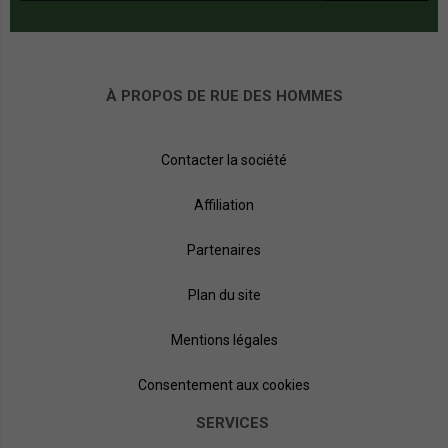
À PROPOS DE RUE DES HOMMES
Contacter la société
Affiliation
Partenaires
Plan du site
Mentions légales
Consentement aux cookies
SERVICES