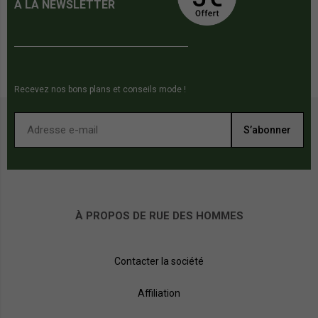
À LA NEWSLETTER
Recevez nos bons plans et conseils mode !
S’abonner
À PROPOS DE RUE DES HOMMES
Contacter la société
Affiliation