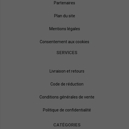
Partenaires
Plan du site
Mentions légales
Consentement aux cookies
SERVICES
Livraison et retours
Code de réduction
Conditions générales de vente
Politique de confidentialité
CATÉGORIES