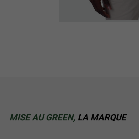
MISE AU GREEN,
LA MARQUE