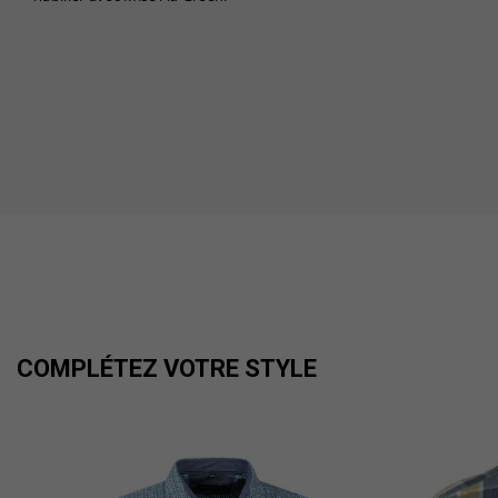
COMPLÉTEZ VOTRE STYLE