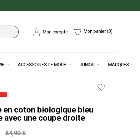
Mon panier
(0)
Mon compte
IE
ACCESSOIRES DE MODE
JUNIOR
MARQUES
 en coton biologique bleu
e avec une coupe droite
84,90 €