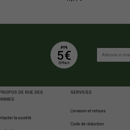
PROPOS DE RUE DES
SERVICES
OMMES
Livraison et retours
ntacter la société
Code de réduction