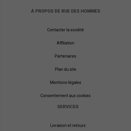
À PROPOS DE RUE DES HOMMES
Contacter la société
Affiliation
Partenaires
Plan du site
Mentions légales
Consentement aux cookies
SERVICES
Livraison et retours