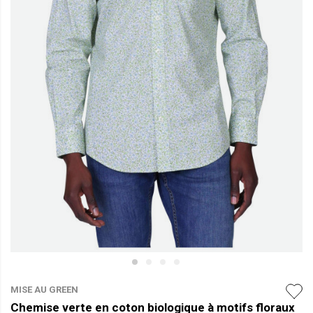
MISE AU GREEN
Chemise verte en coton biologique à motifs floraux