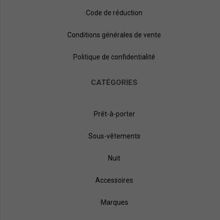
Code de réduction
Conditions générales de vente
Politique de confidentialité
CATÉGORIES
Prêt-à-porter
Sous-vêtements
Nuit
Accessoires
Marques