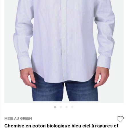
MISE AU GREEN
Chemise en coton biologique bleu ciel à rayures et