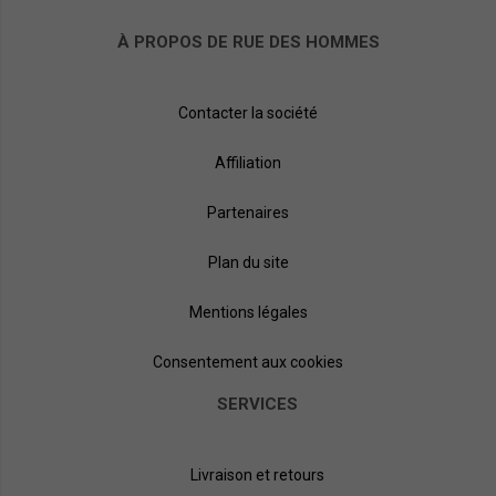
À PROPOS DE RUE DES HOMMES
Contacter la société
Affiliation
Partenaires
Plan du site
Mentions légales
Consentement aux cookies
SERVICES
Livraison et retours