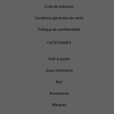
Code de réduction
Conditions générales de vente
Politique de confidentialité
CATÉGORIES
Prêt-à-porter
Sous-vêtements
Nuit
Accessoires
Marques