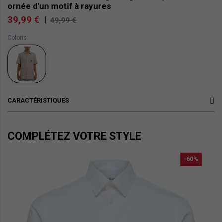
ornée d'un motif à rayures
39,99 €
|
49,99 €
Coloris
CARACTÉRISTIQUES
COMPLÉTEZ VOTRE STYLE
-60%