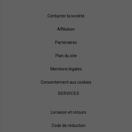
Contacter la société
Affiliation
Partenaires
Plan du site
Mentions légales
Consentement aux cookies
SERVICES
Livraison et retours
Code de réduction