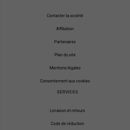
Contacter la société
Affiliation
Partenaires
Plan du site
Mentions légales
Consentement aux cookies
SERVICES
Livraison et retours
Code de réduction