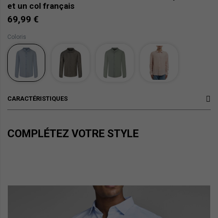
et un col français
69,99 €
Coloris
CARACTÉRISTIQUES
COMPLÉTEZ VOTRE STYLE