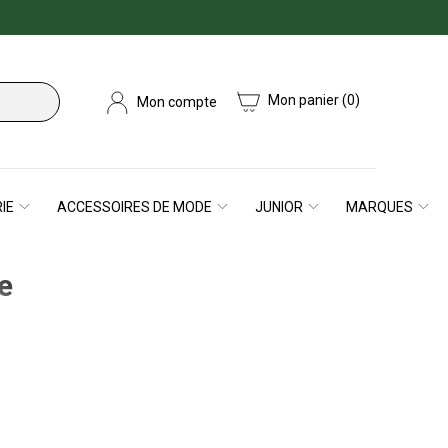
Mon panier
(0)
Mon compte
IE
ACCESSOIRES DE MODE
JUNIOR
MARQUES
e