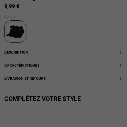
9,99 €
Coloris
DESCRIPTION
CARACTÉRISTIQUES
LIVRAISON ET RETOURS
COMPLÉTEZ VOTRE STYLE