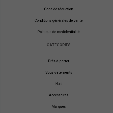
Code de réduction
Conditions générales de vente
Politique de confidentialité
CATÉGORIES
Prêt-à-porter
Sous-vêtements
Nuit
Accessoires
Marques