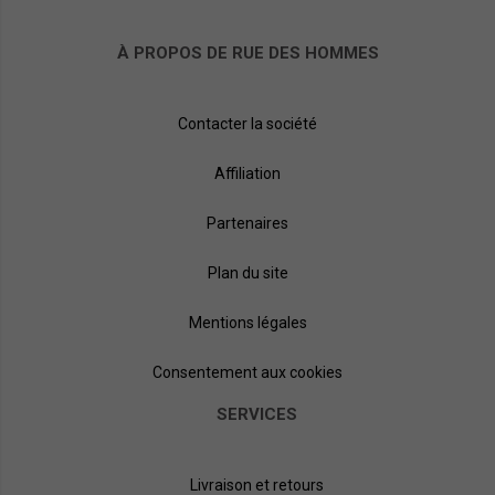
À PROPOS DE RUE DES HOMMES
Contacter la société
Affiliation
Partenaires
Plan du site
Mentions légales
Consentement aux cookies
SERVICES
Livraison et retours