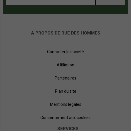
À PROPOS DE RUE DES HOMMES
Contacter la société
Affiliation
Partenaires
Plan du site
Mentions légales
Consentement aux cookies
SERVICES