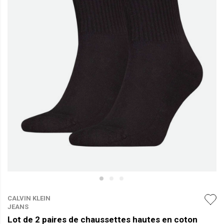
CALVIN KLEIN
JEANS
Lot de 2 paires de chaussettes hautes en coton