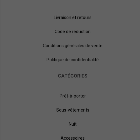
Livraison et retours
Code de réduction
Conditions générales de vente
Politique de confidentialité
CATÉGORIES
Prêt-à-porter
Sous-vêtements
Nuit
Accessoires