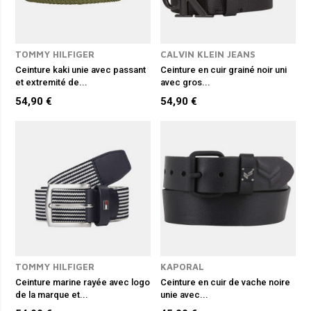
TOMMY HILFIGER
CALVIN KLEIN JEANS
Ceinture kaki unie avec passant
Ceinture en cuir grainé noir uni
et extremité de...
avec gros...
54,90 €
54,90 €
TOMMY HILFIGER
KAPORAL
Ceinture marine rayée avec logo
Ceinture en cuir de vache noire
de la marque et...
unie avec...