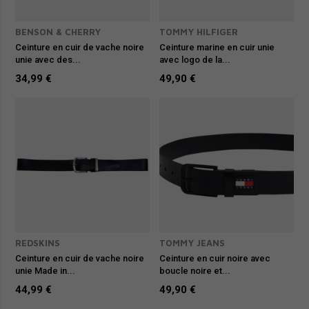
BENSON & CHERRY
TOMMY HILFIGER
Ceinture en cuir de vache noire
Ceinture marine en cuir unie
unie avec des...
avec logo de la...
34,99 €
49,90 €
REDSKINS
TOMMY JEANS
Ceinture en cuir de vache noire
Ceinture en cuir noire avec
unie Made in...
boucle noire et...
44,99 €
49,90 €