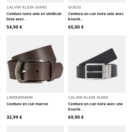
CALVIN KLEIN JEANS
GUESS
Ceinture noire unie en similicuir
Ceinture en cuir noire unie avec
lisse avec...
boucle...
54,90 €
65,00 €
LINDENMANN
CALVIN KLEIN JEANS
Ceinture en cuir marron
Ceinture en cuir noire avec une
boucle...
32,99 €
69,90 €