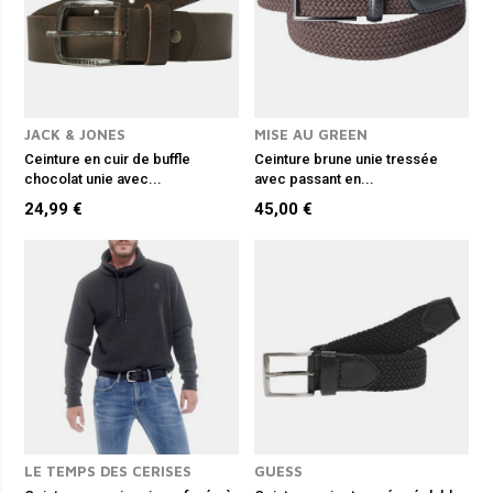
JACK & JONES
MISE AU GREEN
Ceinture en cuir de buffle
Ceinture brune unie tressée
chocolat unie avec...
avec passant en...
24,99 €
45,00 €
LE TEMPS DES CERISES
GUESS