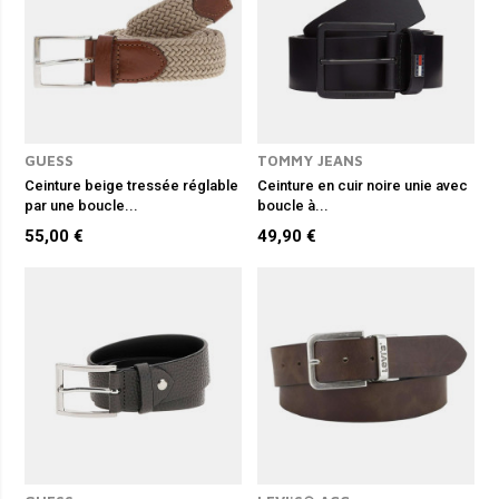
GUESS
TOMMY JEANS
Ceinture beige tressée réglable
Ceinture en cuir noire unie avec
par une boucle...
boucle à...
55,00 €
49,90 €