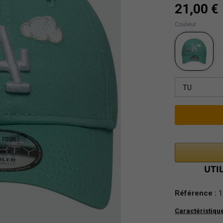
21,00 €
Couleur
TU
Référence :
1
Caractéristiqu