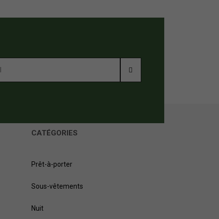
CATÉGORIES
Prêt-à-porter
Sous-vêtements
Nuit