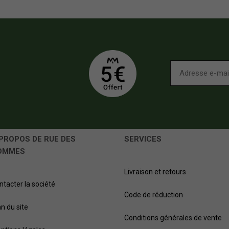
PROPOS DE RUE DES
SERVICES
OMMES
Livraison et retours
ntacter la société
Code de réduction
an du site
Conditions générales de vente