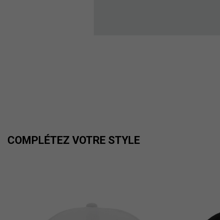
COMPLÉTEZ VOTRE STYLE
é...