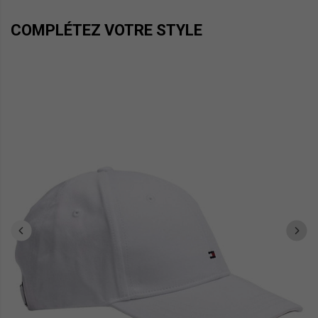
COMPLÉTEZ VOTRE STYLE