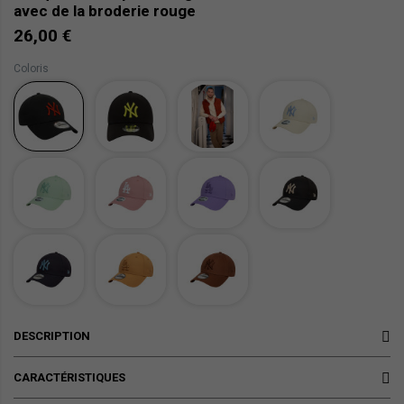
avec de la broderie rouge
26,00 €
Coloris
DESCRIPTION
CARACTÉRISTIQUES