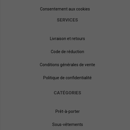
Consentement aux cookies
SERVICES
Livraison et retours
Code de réduction
Conditions générales de vente
Politique de confidentialité
CATÉGORIES
Prêt-à-porter
Sous-vêtements