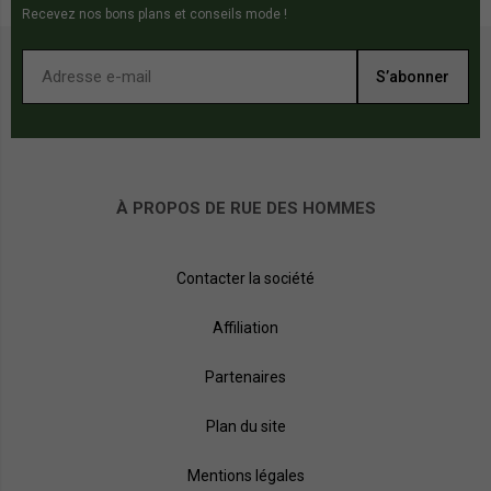
Recevez nos bons plans et conseils mode !
S’abonner
À PROPOS DE RUE DES HOMMES
Contacter la société
Affiliation
Partenaires
Plan du site
Mentions légales