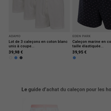
ADAMO
EDEN PARK
Lot de 3 caleçons en coton blanc
Caleçon marine en co
unis à coupe...
taille élastiquée...
39,98 €
39,95 €
Le guide d’achat du caleçon pour les 