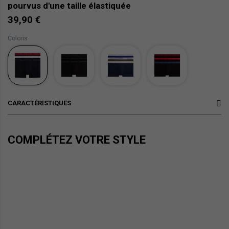
pourvus d'une taille élastiquée
39,90 €
Coloris
CARACTÉRISTIQUES
COMPLÉTEZ VOTRE STYLE