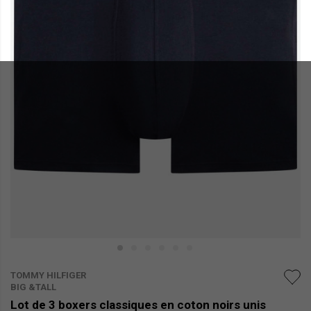
TOMMY HILFIGER
BIG &TALL
Lot de 3 boxers classiques en coton noirs unis