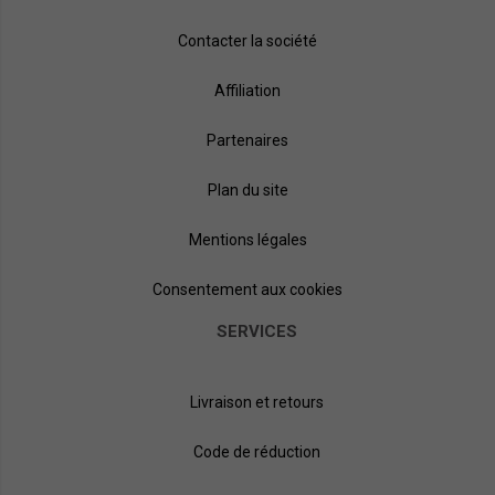
Contacter la société
Affiliation
Partenaires
Plan du site
Mentions légales
Consentement aux cookies
SERVICES
Livraison et retours
Code de réduction