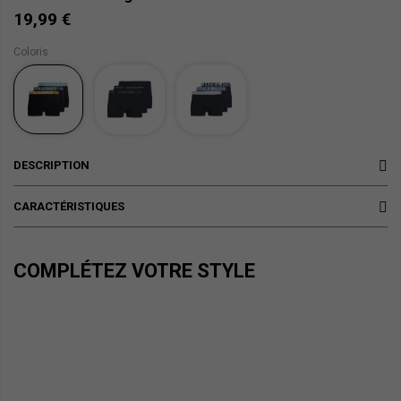
19,99 €
Coloris
DESCRIPTION
CARACTÉRISTIQUES
COMPLÉTEZ VOTRE STYLE