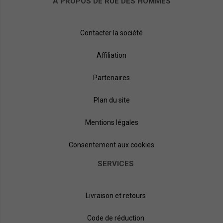
À PROPOS DE RUE DES HOMMES
Contacter la société
Affiliation
Partenaires
Plan du site
Mentions légales
Consentement aux cookies
SERVICES
Livraison et retours
Code de réduction