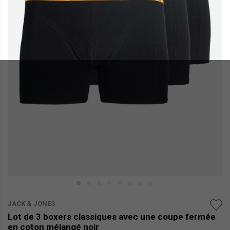
JACK & JONES
Lot de 3 boxers classiques avec une coupe fermée
en coton mélangé noir