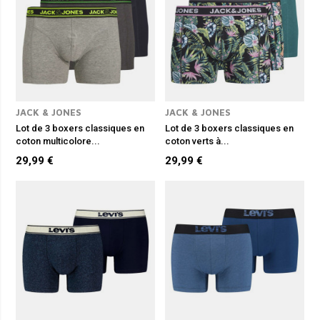
JACK & JONES
JACK & JONES
Lot de 3 boxers classiques en
Lot de 3 boxers classiques en
coton multicolore...
coton verts à...
29,99 €
29,99 €