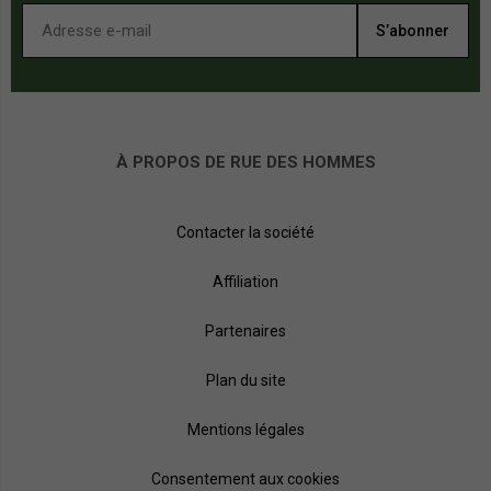
S’abonner
À PROPOS DE RUE DES HOMMES
Contacter la société
Affiliation
Partenaires
Plan du site
Mentions légales
Consentement aux cookies