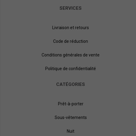
SERVICES
Livraison et retours
Code de réduction
Conditions générales de vente
Politique de confidentialité
CATÉGORIES
Prêt-à-porter
Sous-vêtements
Nuit