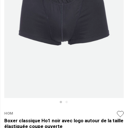
HOM
Boxer classique Ho1 noir avec logo autour de la taille
élastiquée coupe ouverte