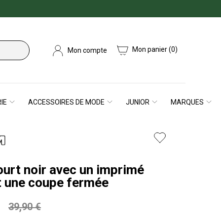
Mon panier
(0)
Mon compte
IE
ACCESSOIRES DE MODE
JUNIOR
MARQUES
ourt noir avec un imprimé
et une coupe fermée
39,90 €