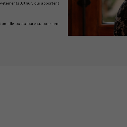
 vêtements Arthur, qui apportent
à domicile ou au bureau, pour une