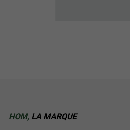
HOM,
LA MARQUE