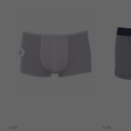
HOM
HOM