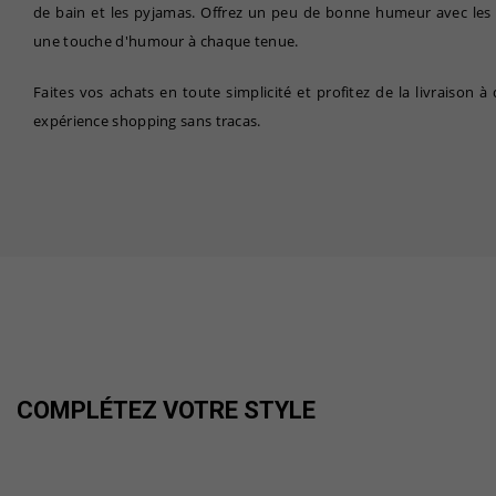
de bain et les pyjamas. Offrez un peu de bonne humeur avec les
une touche d'humour à chaque tenue.
Faites vos achats en toute simplicité et profitez de la livraison 
expérience shopping sans tracas.
COMPLÉTEZ VOTRE STYLE