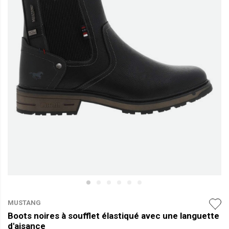
MUSTANG
Boots noires à soufflet élastiqué avec une languette
d'aisance