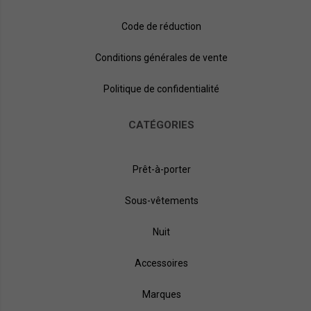
Code de réduction
Conditions générales de vente
Politique de confidentialité
CATÉGORIES
Prêt-à-porter
Sous-vêtements
Nuit
Accessoires
Marques