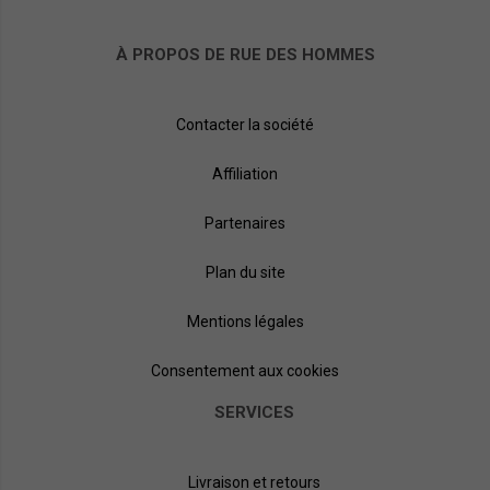
À PROPOS DE RUE DES HOMMES
Contacter la société
Affiliation
Partenaires
Plan du site
Mentions légales
Consentement aux cookies
SERVICES
Livraison et retours