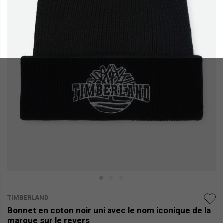
TIMBERLAND
Bonnet en coton noir uni avec le nom iconique de la
marque sur le revers