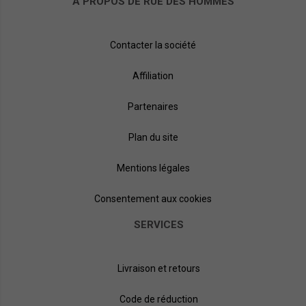
À PROPOS DE RUE DES HOMMES
Contacter la société
Affiliation
Partenaires
Plan du site
Mentions légales
Consentement aux cookies
SERVICES
Livraison et retours
Code de réduction