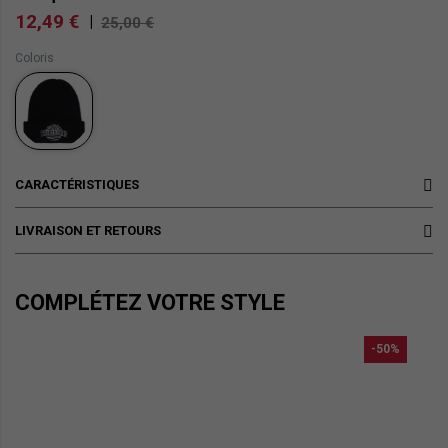
12,49 €
|
25,00 €
Coloris
CARACTÉRISTIQUES
LIVRAISON ET RETOURS
COMPLÉTEZ VOTRE STYLE
-50%