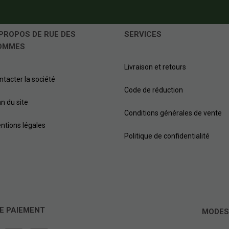
PROPOS DE RUE DES
SERVICES
OMMES
Livraison et retours
ntacter la société
Code de réduction
an du site
Conditions générales de vente
ntions légales
Politique de confidentialité
E PAIEMENT
MODES