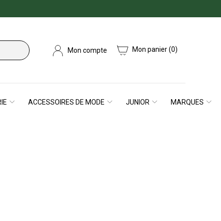
Mon panier
(0)
Mon compte
IE
ACCESSOIRES DE MODE
JUNIOR
MARQUES