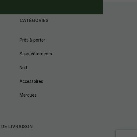
CATÉGORIES
Prêt-à-porter
Sous-vêtements
Nuit
Accessoires
Marques
 DE LIVRAISON