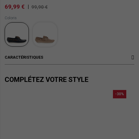
69,99 €
|
99,90 €
Coloris
CARACTÉRISTIQUES
COMPLÉTEZ VOTRE STYLE
-30%