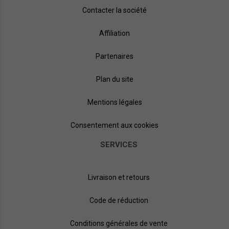
Contacter la société
Affiliation
Partenaires
Plan du site
Mentions légales
Consentement aux cookies
SERVICES
Livraison et retours
Code de réduction
Conditions générales de vente