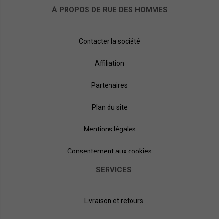
À PROPOS DE RUE DES HOMMES
Contacter la société
Affiliation
Partenaires
Plan du site
Mentions légales
Consentement aux cookies
SERVICES
Livraison et retours