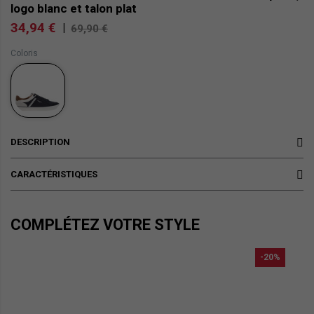
logo blanc et talon plat
34,94 €
|
69,90 €
Coloris
DESCRIPTION
CARACTÉRISTIQUES
COMPLÉTEZ VOTRE STYLE
-20%